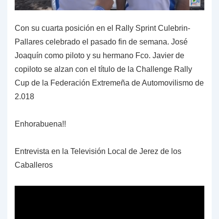
Con su cuarta posición en el Rally Sprint Culebrin-
Pallares celebrado el pasado fin de semana. José
Joaquín como piloto y su hermano Fco. Javier de
copiloto se alzan con el título de la Challenge Rally
Cup de la Federación Extremeña de Automovilismo de
2.018
Enhorabuena!!
Entrevista en la Televisión Local de Jerez de los
Caballeros