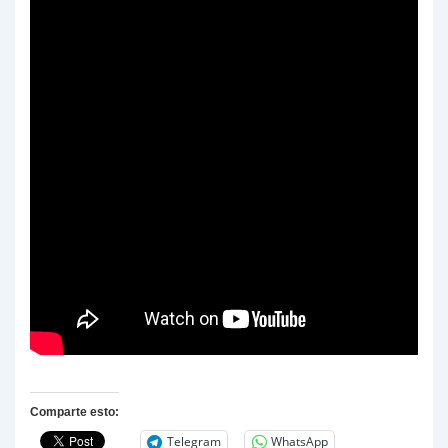
Comparte esto:
Telegram
WhatsApp