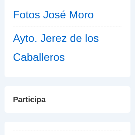
Fotos José Moro
Ayto. Jerez de los
Caballeros
Participa