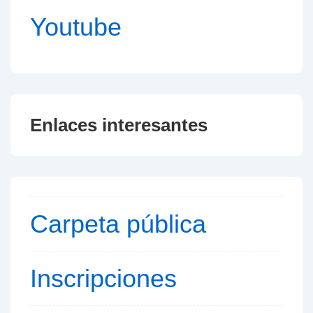
Youtube
Enlaces interesantes
Carpeta pública
Inscripciones