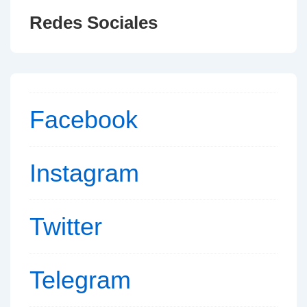
Redes Sociales
Facebook
Instagram
Twitter
Telegram