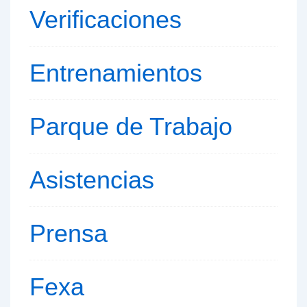
Verificaciones
Entrenamientos
Parque de
Trabajo
Asistencias
Prensa
Fexa