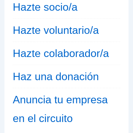
Hazte socio/a
Hazte voluntario/a
Hazte colaborador/a
Haz una donación
Anuncia tu empresa
en el circuito