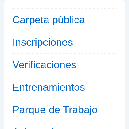
Carpeta pública
Inscripciones
Verificaciones
Entrenamientos
Parque de
Trabajo