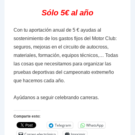
Sólo 5€ al año
Con tu aportación anual de 5 € ayudas al
sostenimiento de los gastos fijos del Motor Club:
seguros, mejoras en el circuito de autocross,
materiales, formación, equipos técnicos,… Todas
las cosas que necesitamos para organizar las
pruebas deportivas del campeonato extremeño
que hacemos cada año.
Ayúdanos a seguir celebrando carreras.
Comparte esto:
Telegram
WhatsApp
Correo electrónico
Imprimir