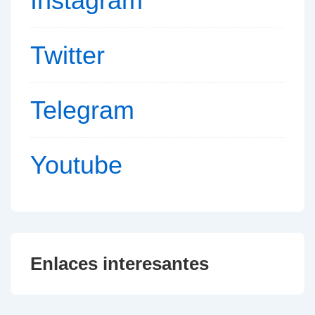
Instagram
Twitter
Telegram
Youtube
Enlaces interesantes