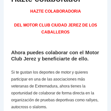
HAZTE COLABORADOR/A
DEL MOTOR CLUB
CIUDAD JEREZ DE LOS
CABALLEROS
Ahora puedes colaborar con el Motor
Club Jerez y beneficiarte de ello.
Si te gustan los deportes de motor y quieres
participar en una de las asociaciones más
veteranas de Extremadura, ahora tienes la
oportunidad de colaborar de forma directa en la
organización de pruebas deportivas como rallyes,
autocross o slaloms.