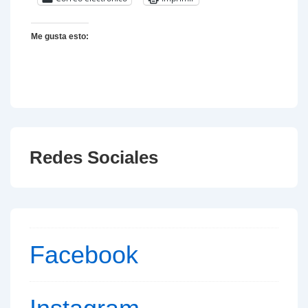
Me gusta esto:
Redes Sociales
Facebook