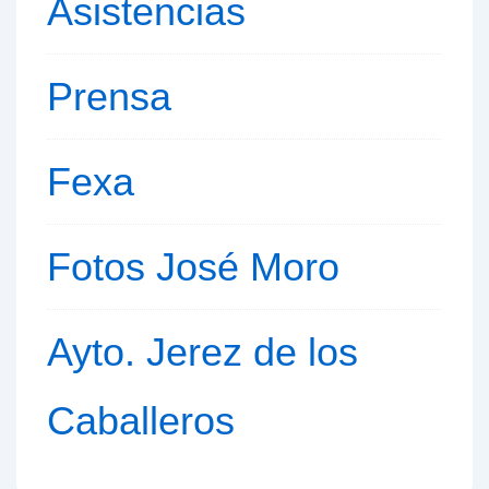
Asistencias
Prensa
Fexa
Fotos José Moro
Ayto. Jerez de los
Caballeros