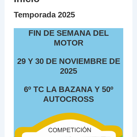
Temporada 2025
FIN DE SEMANA DEL
MOTOR
29 Y 30 DE NOVIEMBRE DE
2025
6º TC LA BAZANA Y 50º
AUTOCROSS