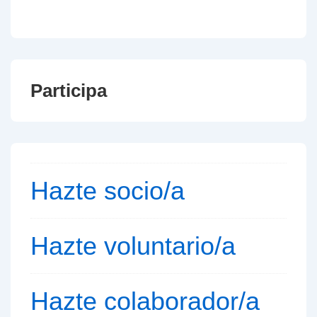
Participa
Hazte socio/a
Hazte voluntario/a
Hazte colaborador/a