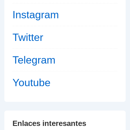
Instagram
Twitter
Telegram
Youtube
Enlaces interesantes