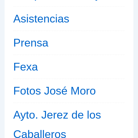
Asistencias
Prensa
Fexa
Fotos José Moro
Ayto. Jerez de los
Caballeros