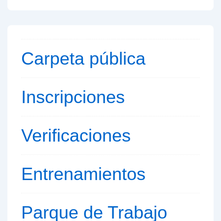
Carpeta pública
Inscripciones
Verificaciones
Entrenamientos
Parque de
Trabajo