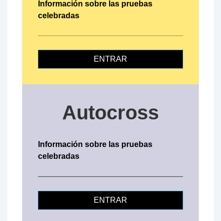
Información sobre las pruebas
celebradas
ENTRAR
Autocross
Información sobre las pruebas
celebradas
ENTRAR