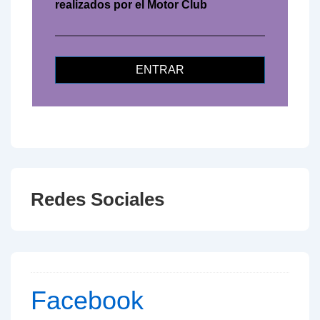
realizados por el Motor Club
ENTRAR
Redes Sociales
Facebook