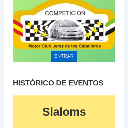
ENTRAR
HISTÓRICO DE EVENTOS
Slaloms