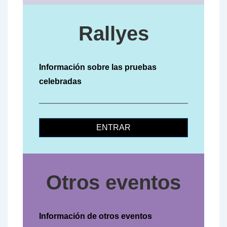
Rallyes
Información sobre las pruebas
celebradas
ENTRAR
Otros eventos
Información de otros eventos