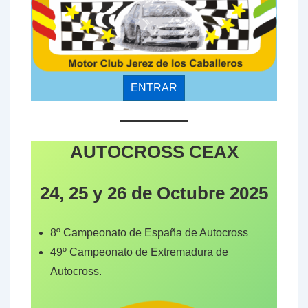
ENTRAR
AUTOCROSS CEAX
24, 25 y 26 de Octubre 2025
8º Campeonato de España de Autocross
49º Campeonato de Extremadura de
Autocross.