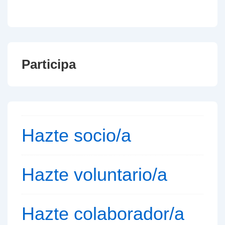
Participa
Hazte socio/a
Hazte voluntario/a
Hazte colaborador/a