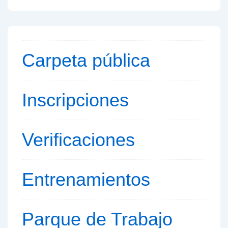
Carpeta pública
Inscripciones
Verificaciones
Entrenamientos
Parque de
Trabajo