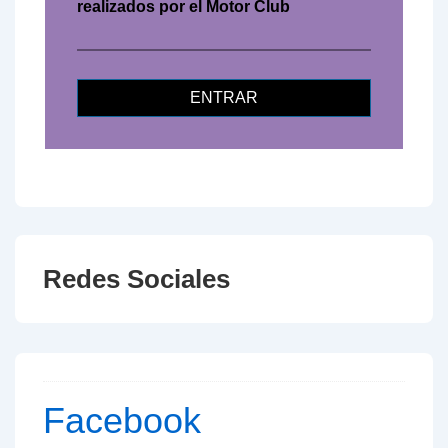
realizados por el Motor Club
ENTRAR
Redes Sociales
Facebook