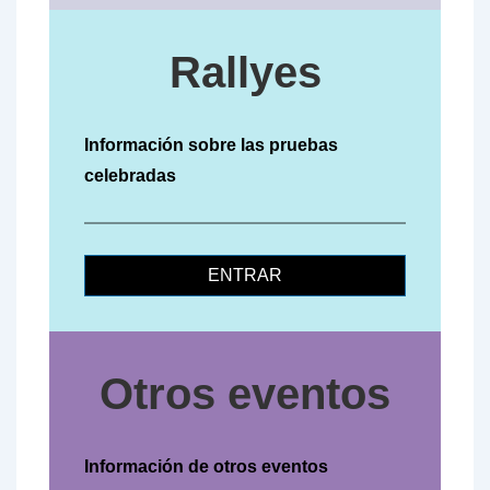
Rallyes
Información sobre las pruebas
celebradas
ENTRAR
Otros eventos
Información de otros eventos