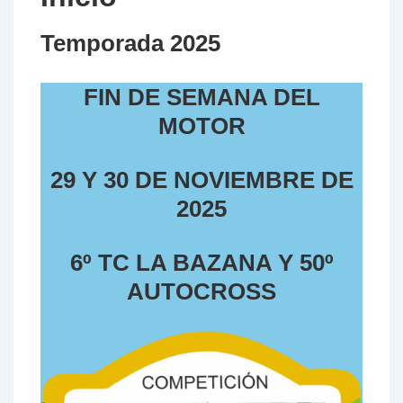
Temporada 2025
FIN DE SEMANA DEL
MOTOR
29 Y 30 DE NOVIEMBRE DE
2025
6º TC LA BAZANA Y 50º
AUTOCROSS