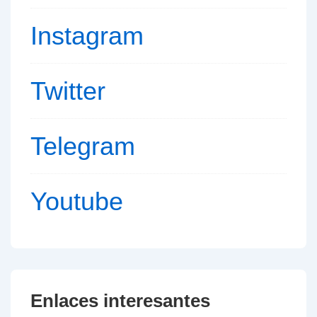
Instagram
Twitter
Telegram
Youtube
Enlaces interesantes