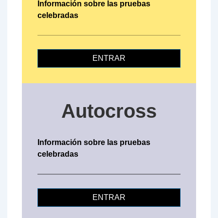
Información sobre las pruebas
celebradas
ENTRAR
Autocross
Información sobre las pruebas
celebradas
ENTRAR