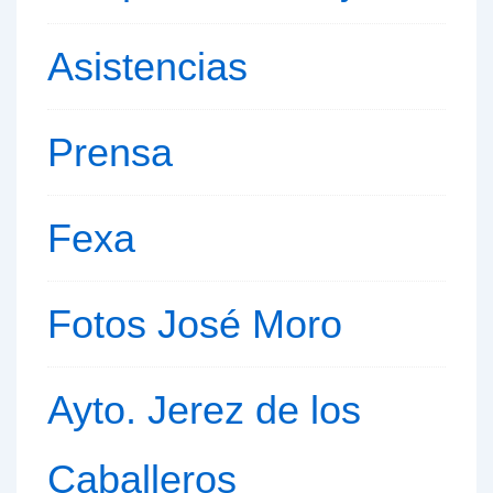
Asistencias
Prensa
Fexa
Fotos José Moro
Ayto. Jerez de los
Caballeros