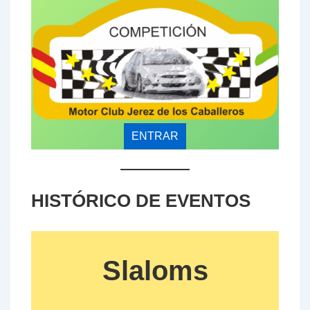
ENTRAR
HISTÓRICO DE EVENTOS
Slaloms