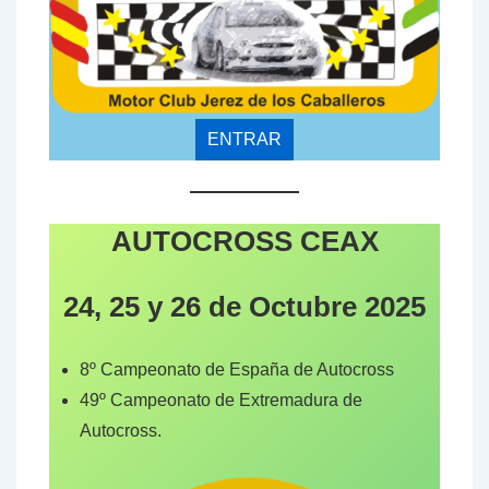
ENTRAR
AUTOCROSS CEAX
24, 25 y 26 de Octubre 2025
8º Campeonato de España de Autocross
49º Campeonato de Extremadura de
Autocross.